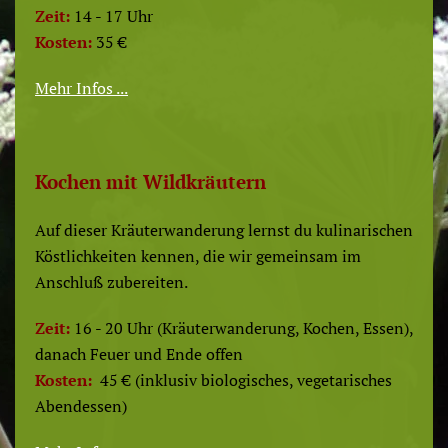
Zeit:
14 - 17 Uhr
Kosten:
35 €
Mehr Infos ...
Kochen mit Wildkräutern
Auf dieser Kräuterwanderung lernst du kulinarischen
Köstlichkeiten kennen, die wir gemeinsam im
Anschluß zubereiten.
Zeit:
16 - 20 Uhr (Kräuterwanderung, Kochen, Essen),
danach Feuer und Ende offen
Kosten:
45 € (inklusiv biologisches, vegetarisches
Abendessen)