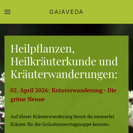
GAIAVEDA
Zum Hauptinhalt springen
Heilpflanzen,
Heilkräuterkunde und
Kräuterwanderungen:
02. April 2026: Kräuterwanderung - Die
grüne Neune
Auf dieser Kräuterwanderung lernst du neunerlei
Kräuter für die Gründonnerstagssuppe kennen.