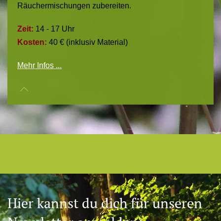
Räuchermischungen zubereiten.
Zeit:
14 - 17 Uhr
Kosten:
40 € (inklusiv Material)
Mehr Infos ...
Hier kannst du dich für unseren