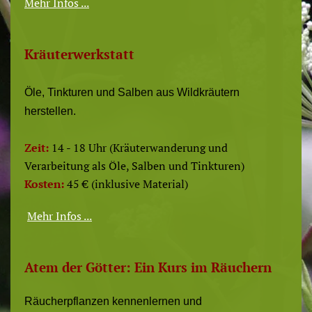
Mehr Infos ...
Kräuterwerkstatt
Öle, Tinkturen und Salben aus Wildkräutern
herstellen.
Zeit:
14 - 18 Uhr (Kräuterwanderung und
Verarbeitung als Öle, Salben und Tinkturen)
Kosten:
45 € (inklusive Material)
Mehr Infos ...
Atem der Götter: Ein Kurs im Räuchern
Räucherpflanzen kennenlernen und